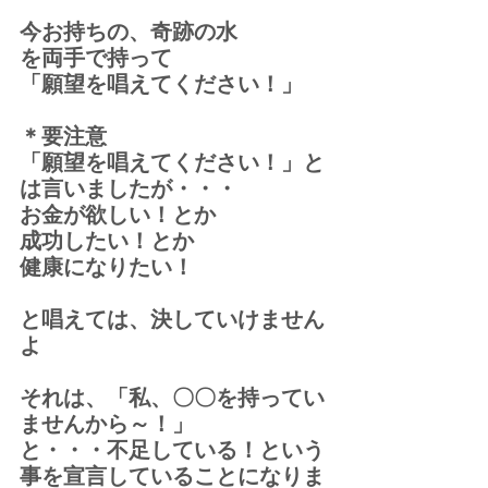
今お持ちの、奇跡の水
を両手で持って
「願望を唱えてください！」
＊要注意
「願望を唱えてください！」と
は言いましたが・・・
お金が欲しい！とか
成功したい！とか
健康になりたい！
と唱えては、決していけません
よ
それは、「私、〇〇を持ってい
ませんから～！」
と・・・不足している！という
事を宣言していることになりま