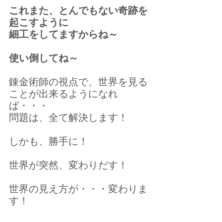
これまた、とんでもない奇跡を
起こすように
細工をしてますからね～
使い倒してね～
錬金術師の視点で、世界を見る
ことが出来るようになれ
ば・・・
問題は、全て解決します！
しかも、勝手に！
世界が突然、変わりだす！
世界の見え方が・・・変わりま
す！