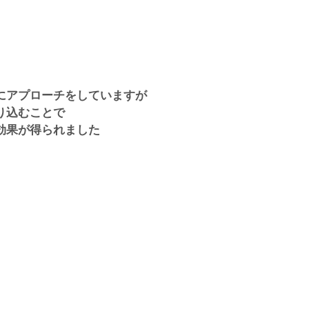
にアプローチをしていますが
り込むことで
効果が得られました