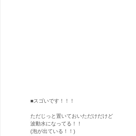
■スゴいです！！！
ただじっと置いておいただけだけど
波動水になってる！！
(泡が出ている！！)