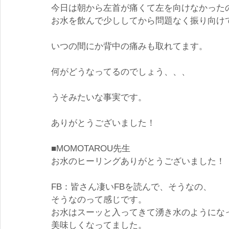
今日は朝から左首が痛くて左を向けなかった
お水を飲んで少ししてから問題なく振り向け
いつの間にか背中の痛みも取れてます。
何がどうなってるのでしょう、、、
うそみたいな事実です。
ありがとうございました！
■MOMOTAROU先生
お水のヒーリングありがとうございました！
FB：皆さん凄いFBを読んで、そうなの、
そうなのって感じです。
お水はスーッと入ってきて湧き水のようにな
美味しくなってました。