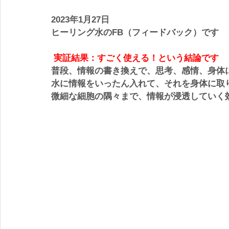
2023年1月27日　
ヒーリング水のFB（フィードバック）です
実証結果：すごく使える！という結論です
普段、情報の書き換えで、思考、感情、身体
水に情報をいったん入れて、それを身体に取
微細な細胞の隅々まで、情報が浸透していく