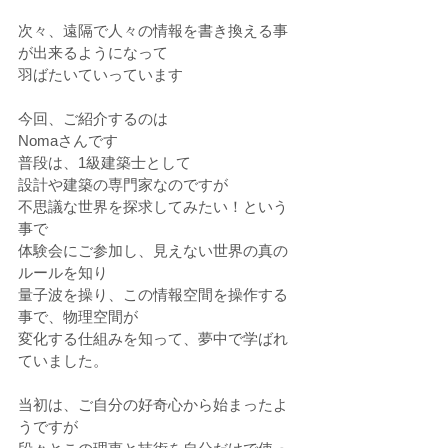
次々、遠隔で人々の情報を書き換える事
が出来るようになって
羽ばたいていっています
今回、ご紹介するのは
Nomaさんです
普段は、1級建築士として
設計や建築の専門家なのですが
不思議な世界を探求してみたい！という
事で
体験会にご参加し、見えない世界の真の
ルールを知り
量子波を操り、この情報空間を操作する
事で、物理空間が
変化する仕組みを知って、夢中で学ばれ
ていました。
当初は、ご自分の好奇心から始まったよ
うですが