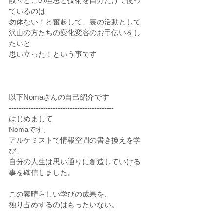
段々とこの理恵と技術を自分だけで使っ
ているのは
勿体ない！と奮起して、裏の活動として
沢山の方たちの変化変容のお手伝いをし
たいと
思い立った！という事です
以下Nomaさんの自己紹介です
-------------------------------------------
はじめまして
Nomaです。
アルケミストで情報空間の書き換えを学
び、
自分の人生は思い通りに創造していける
事を確信しました。
この素晴らしい学びの成果を、
独り占めするのはもったいない。