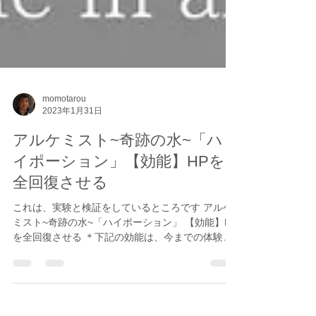
momotarou
2023年1月31日
アルケミスト~奇跡の水~「ハ
イポーション」【効能】HPを
全回復させる
これは、実験と検証をしているところです アルケ
ミスト~奇跡の水~「ハイポーション」 【効能】HP
を全回復させる ＊下記の効能は、今までの体験者
の声から抜粋したものになります ＊効果を保証す