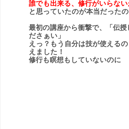
誰でも出来る、修行がいらない
奇跡の水
と思っていたのが本当だったの
最初の講座から衝撃で、「伝授
ださぁい」
えっ？もう自分は技が使えるの
えました！
修行も瞑想もしていないのに　