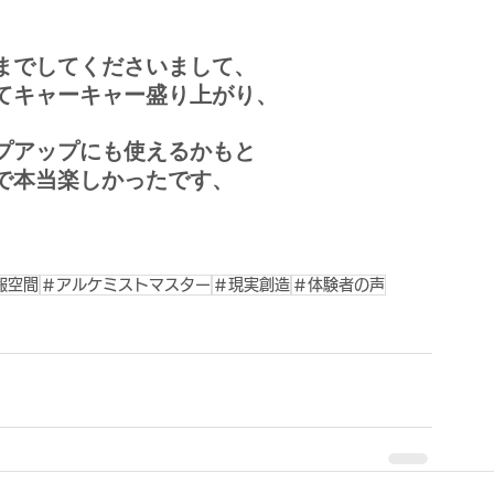
までしてくださいまして、
てキャーキャー盛り上がり、
プアップにも使えるかもと
で本当楽しかったです、
報空間
＃アルケミストマスター
＃現実創造
＃体験者の声