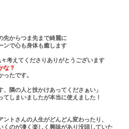
の先からつま先まで綺麗に
ーンで心も身体も癒します
色々考えてくださりありがとうございます
かな？
かったです。
す、隣の人と技かけあってくださぁい」
ってしまいましたが本当に使えました！
アントさんの人生がどんどん変わったり、
いくのが凄く楽しく興味があり没頭していた