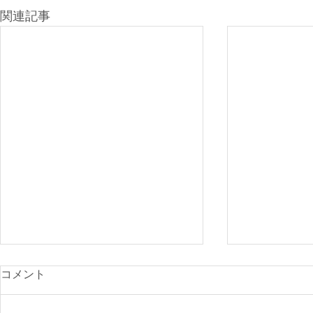
関連記事
コメント