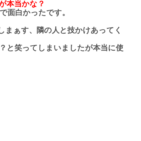
が本当かな？
で面白かったです。
しまぁす、隣の人と技かけあってく
？と笑ってしまいましたが本当に使