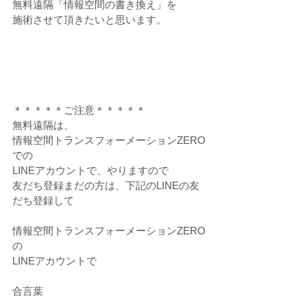
無料遠隔「情報空間の書き換え」を
施術させて頂きたいと思います。
＊＊＊＊＊ご注意＊＊＊＊＊
無料遠隔は、
情報空間トランスフォーメーションZERO
での
LINEアカウントで、やりますので
友だち登録まだの方は、下記のLINEの友
だち登録して
情報空間トランスフォーメーションZERO
の
LINEアカウントで
合言葉