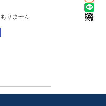
だありません