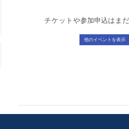
チケットや参加申込はま
他のイベントを表示