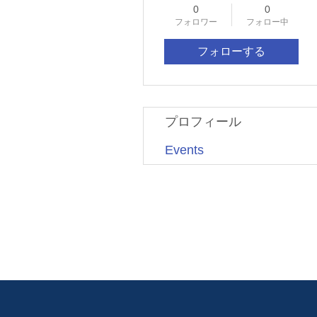
0
0
フォロワー
フォロー中
フォローする
プロフィール
Events